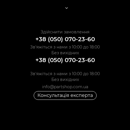
Здійснити замовлення
+38 (050) 070-23-60
Зв'яжіться з нами з 10:00 до 18:00
Без вихідних
+38 (050) 070-23-60
Зв'яжіться з нами з 10:00 до 18:00
Без вихідних
info@partshop.com.ua
Консультація експерта