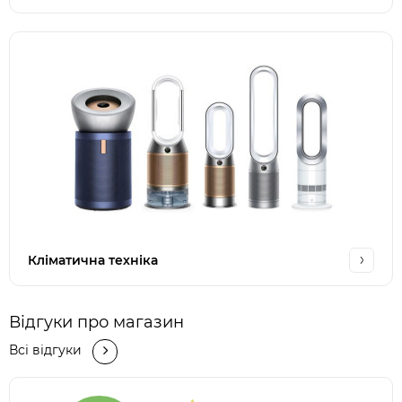
Кліматична техніка
Відгуки про магазин
Всі відгуки