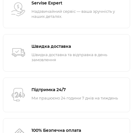
Servise Expert
Надзвичайний сервіс — ваша зручність у
наших деталях.
Швидка доставка
Швидка доставка та відправка в день
замовлення
Підтримка 24/7
Ми працюємо 24 години 7 днів на тиждень
100% Безпечна оплата