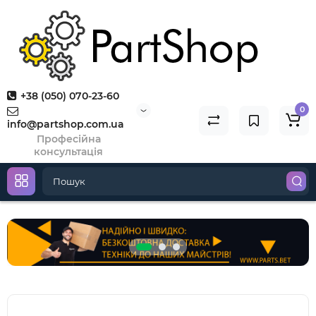
+38 (050) 070-23-60
0
info@partshop.com.ua
Професійна
консультація