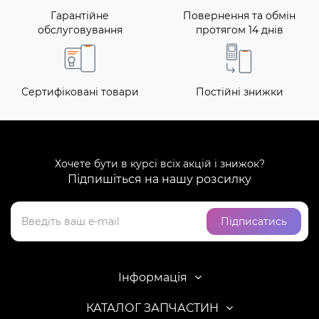
Гарантійне
Повернення та обмін
обслуговування
протягом 14 днів
Сертифіковані товари
Постійні знижки
Хочете бути в курсі всіх акцій і знижок?
Підпишіться на нашу розсилку
Підписатись
Інформація
КАТАЛОГ ЗАПЧАСТИН