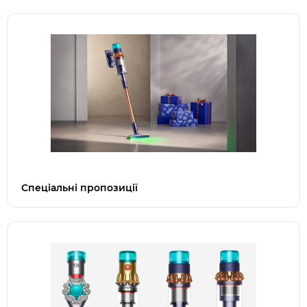
Спеціальні пропозиції