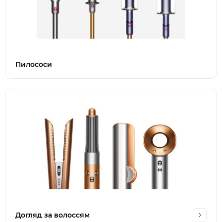
Пилососи
Догляд за волоссям