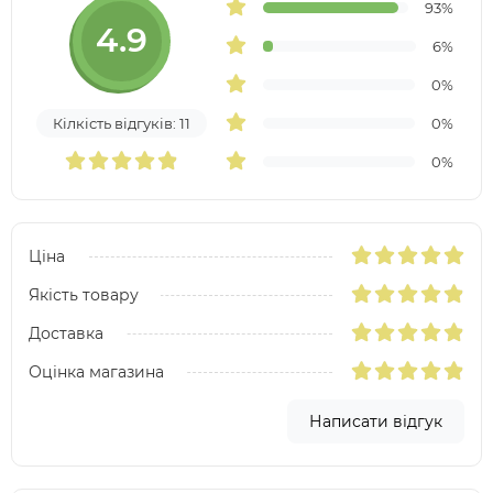
93%
4.9
6%
0%
Кілкість відгуків: 11
0%
0%
Ціна
Якість товару
Доставка
Оцінка магазина
Написати відгук