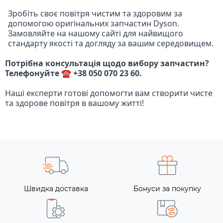
Зробіть своє повітря чистим та здоровим за
допомогою оригінальних запчастин Dyson.
Замовляйте на нашому сайті для найвищого
стандарту якості та догляду за вашим середовищем.
Потрібна консультація щодо вибору запчастин?
Телефонуйте ☎️ +38 050 070 23 60.
Наші експерти готові допомогти вам створити чисте
та здорове повітря в вашому житті!
Швидка доставка
Бонуси за покупку