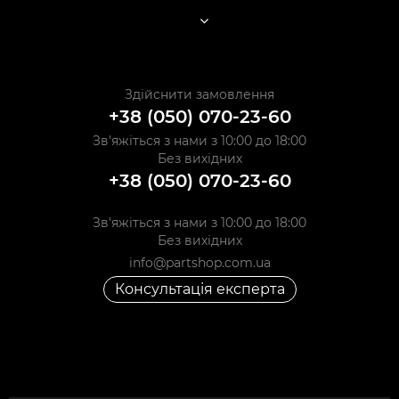
Здійснити замовлення
+38 (050) 070-23-60
Зв'яжіться з нами з 10:00 до 18:00
Без вихідних
+38 (050) 070-23-60
Зв'яжіться з нами з 10:00 до 18:00
Без вихідних
info@partshop.com.ua
Консультація експерта