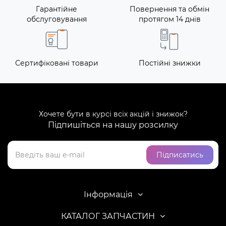
Гарантійне
Повернення та обмін
обслуговування
протягом 14 днів
Сертифіковані товари
Постійні знижки
Хочете бути в курсі всіх акцій і знижок?
Підпишіться на нашу розсилку
Підписатись
Інформація
КАТАЛОГ ЗАПЧАСТИН